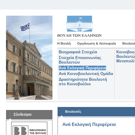
Η Βουλή
Οργάνωση & Λειτουργία
Βουλευτ
Βιογραφικά Στοιχεία
Κοινοβου
Βουλευτώ
Στοιχεία Επικοινωνίας
Μεταπολί
Βουλευτών
Ανά Εκλογική Περιφέρεια
Ανά Κοινοβουλευτική Ομάδα
Δραστηριότητα Βουλευτή
στο Κοινοβούλιο
Βουλευτές
Σύνδεσμοι
Ανά Εκλογική Περιφέρεια