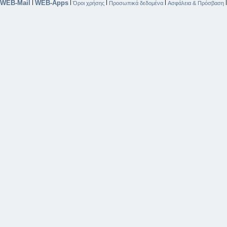
WEB-Mail
WEB-Apps
|
|
|
|
Όροι χρήσης
Προσωπικά δεδομένα
Ασφάλεια & Πρόσβαση