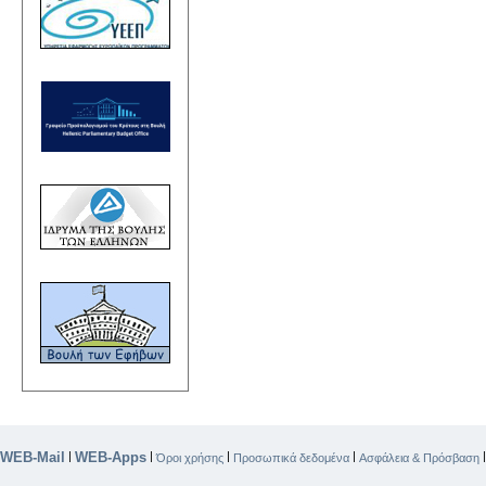
WEB-Mail
WEB-Apps
|
|
|
|
Όροι χρήσης
Προσωπικά δεδομένα
Ασφάλεια & Πρόσβαση