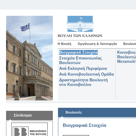
Η Βουλή
Οργάνωση & Λειτουργία
Βουλευτ
Βιογραφικά Στοιχεία
Κοινοβου
Βουλευτώ
Στοιχεία Επικοινωνίας
Μεταπολί
Βουλευτών
Ανά Εκλογική Περιφέρεια
Ανά Κοινοβουλευτική Ομάδα
Δραστηριότητα Βουλευτή
στο Κοινοβούλιο
Βουλευτές
Σύνδεσμοι
Βιογραφικά Στοιχεία