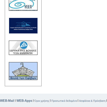
WEB-Mail
WEB-Apps
|
|
|
|
Όροι χρήσης
Προσωπικά δεδομένα
Ασφάλεια & Πρόσβαση