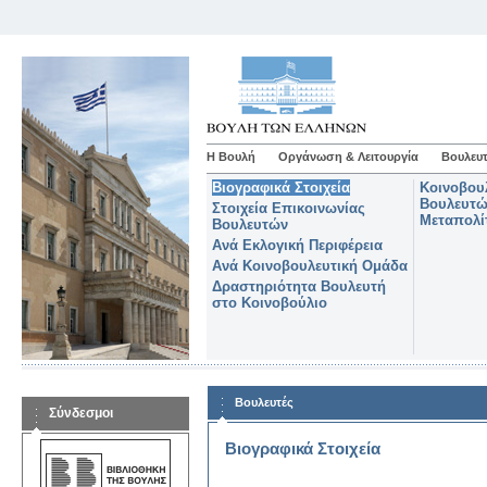
Η Βουλή
Οργάνωση & Λειτουργία
Βουλευτ
Βιογραφικά Στοιχεία
Κοινοβου
Βουλευτώ
Στοιχεία Επικοινωνίας
Μεταπολί
Βουλευτών
Ανά Εκλογική Περιφέρεια
Ανά Κοινοβουλευτική Ομάδα
Δραστηριότητα Βουλευτή
στο Κοινοβούλιο
Βουλευτές
Σύνδεσμοι
Βιογραφικά Στοιχεία