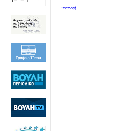
Επιστροφή