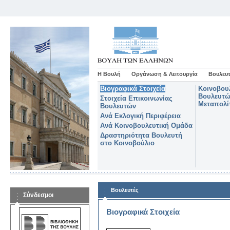
Η Βουλή
Οργάνωση & Λειτουργία
Βουλευτ
Βιογραφικά Στοιχεία
Κοινοβου
Βουλευτώ
Στοιχεία Επικοινωνίας
Μεταπολί
Βουλευτών
Ανά Εκλογική Περιφέρεια
Ανά Κοινοβουλευτική Ομάδα
Δραστηριότητα Βουλευτή
στο Κοινοβούλιο
Βουλευτές
Σύνδεσμοι
Βιογραφικά Στοιχεία