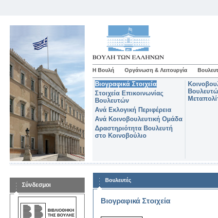
Η Βουλή
Οργάνωση & Λειτουργία
Βουλευτ
Βιογραφικά Στοιχεία
Κοινοβου
Βουλευτώ
Στοιχεία Επικοινωνίας
Μεταπολί
Βουλευτών
Ανά Εκλογική Περιφέρεια
Ανά Κοινοβουλευτική Ομάδα
Δραστηριότητα Βουλευτή
στο Κοινοβούλιο
Βουλευτές
Σύνδεσμοι
Βιογραφικά Στοιχεία