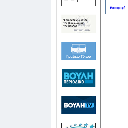
Επιστροφή