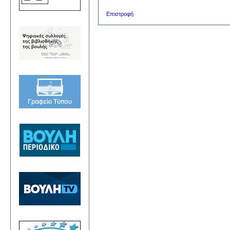
Επιστροφή