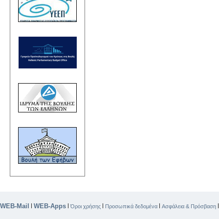
WEB-Mail
WEB-Apps
|
|
|
|
Όροι χρήσης
Προσωπικά δεδομένα
Ασφάλεια & Πρόσβαση