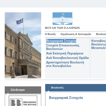
Η Βουλή
Οργάνωση & Λειτουργία
Βουλευτ
Βιογραφικά Στοιχεία
Κοινοβου
Βουλευτώ
Στοιχεία Επικοινωνίας
Μεταπολί
Βουλευτών
Ανά Εκλογική Περιφέρεια
Ανά Κοινοβουλευτική Ομάδα
Δραστηριότητα Βουλευτή
στο Κοινοβούλιο
Βουλευτές
Σύνδεσμοι
Βιογραφικά Στοιχεία