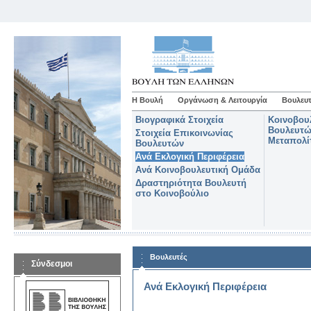
Η Βουλή
Οργάνωση & Λειτουργία
Βουλευτ
Βιογραφικά Στοιχεία
Κοινοβου
Βουλευτώ
Στοιχεία Επικοινωνίας
Μεταπολί
Βουλευτών
Ανά Εκλογική Περιφέρεια
Ανά Κοινοβουλευτική Ομάδα
Δραστηριότητα Βουλευτή
στο Κοινοβούλιο
Βουλευτές
Σύνδεσμοι
Ανά Εκλογική Περιφέρεια