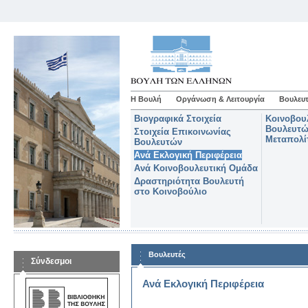
Η Βουλή
Οργάνωση & Λειτουργία
Βουλευτ
Βιογραφικά Στοιχεία
Κοινοβου
Βουλευτώ
Στοιχεία Επικοινωνίας
Μεταπολί
Βουλευτών
Ανά Εκλογική Περιφέρεια
Ανά Κοινοβουλευτική Ομάδα
Δραστηριότητα Βουλευτή
στο Κοινοβούλιο
Βουλευτές
Σύνδεσμοι
Ανά Εκλογική Περιφέρεια