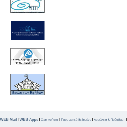
WEB-Mail
WEB-Apps
|
|
|
|
Όροι χρήσης
Προσωπικά δεδομένα
Ασφάλεια & Πρόσβαση