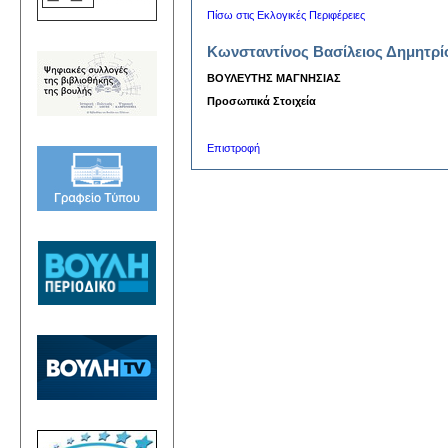
Πίσω στις Εκλογικές Περιφέρειες
Κωνσταντίνος Βασίλειος Δημητρί
ΒΟΥΛΕΥΤΗΣ ΜΑΓΝΗΣΙΑΣ
Προσωπικά Στοιχεία
Επιστροφή