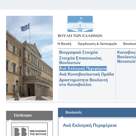
Η Βουλή
Οργάνωση & Λειτουργία
Βουλευτ
Βιογραφικά Στοιχεία
Κοινοβου
Βουλευτώ
Στοιχεία Επικοινωνίας
Μεταπολί
Βουλευτών
Ανά Εκλογική Περιφέρεια
Ανά Κοινοβουλευτική Ομάδα
Δραστηριότητα Βουλευτή
στο Κοινοβούλιο
Βουλευτές
Σύνδεσμοι
Ανά Εκλογική Περιφέρεια