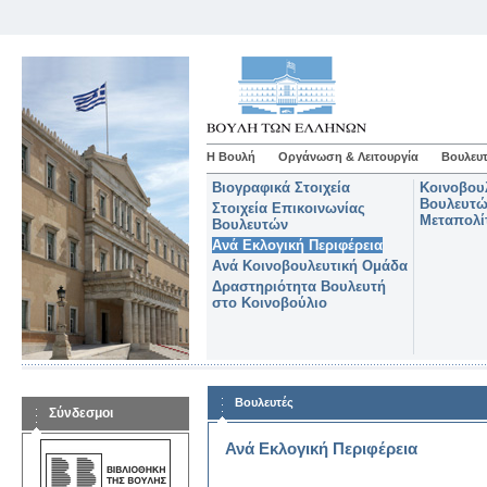
Η Βουλή
Οργάνωση & Λειτουργία
Βουλευτ
Βιογραφικά Στοιχεία
Κοινοβου
Βουλευτώ
Στοιχεία Επικοινωνίας
Μεταπολί
Βουλευτών
Ανά Εκλογική Περιφέρεια
Ανά Κοινοβουλευτική Ομάδα
Δραστηριότητα Βουλευτή
στο Κοινοβούλιο
Βουλευτές
Σύνδεσμοι
Ανά Εκλογική Περιφέρεια