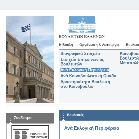
Η Βουλή
Οργάνωση & Λειτουργία
Βουλευτ
Βιογραφικά Στοιχεία
Κοινοβου
Βουλευτώ
Στοιχεία Επικοινωνίας
Μεταπολί
Βουλευτών
Ανά Εκλογική Περιφέρεια
Ανά Κοινοβουλευτική Ομάδα
Δραστηριότητα Βουλευτή
στο Κοινοβούλιο
Βουλευτές
Σύνδεσμοι
Ανά Εκλογική Περιφέρεια