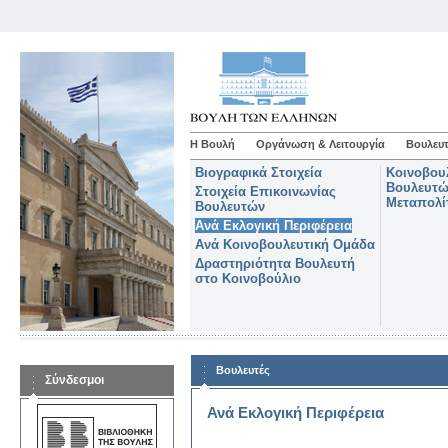
Η Βουλή
Οργάνωση & Λειτουργία
Βουλευτ
Βιογραφικά Στοιχεία
Κοινοβου
Βουλευτώ
Στοιχεία Επικοινωνίας
Μεταπολί
Βουλευτών
Ανά Εκλογική Περιφέρεια
Ανά Κοινοβουλευτική Ομάδα
Δραστηριότητα Βουλευτή
στο Κοινοβούλιο
Βουλευτές
Σύνδεσμοι
Ανά Εκλογική Περιφέρεια