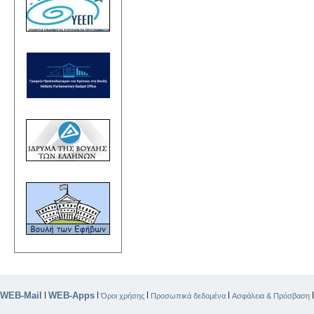
WEB-Mail
WEB-Apps
|
|
|
|
Όροι χρήσης
Προσωπικά δεδομένα
Ασφάλεια & Πρόσβαση