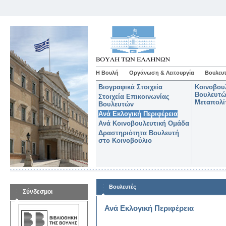
Η Βουλή
Οργάνωση & Λειτουργία
Βουλευτ
Βιογραφικά Στοιχεία
Κοινοβου
Βουλευτώ
Στοιχεία Επικοινωνίας
Μεταπολί
Βουλευτών
Ανά Εκλογική Περιφέρεια
Ανά Κοινοβουλευτική Ομάδα
Δραστηριότητα Βουλευτή
στο Κοινοβούλιο
Βουλευτές
Σύνδεσμοι
Ανά Εκλογική Περιφέρεια