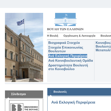
Η Βουλή
Οργάνωση & Λειτουργία
Βουλευτ
Βιογραφικά Στοιχεία
Κοινοβου
Βουλευτώ
Στοιχεία Επικοινωνίας
Μεταπολί
Βουλευτών
Ανά Εκλογική Περιφέρεια
Ανά Κοινοβουλευτική Ομάδα
Δραστηριότητα Βουλευτή
στο Κοινοβούλιο
Βουλευτές
Σύνδεσμοι
Ανά Εκλογική Περιφέρεια