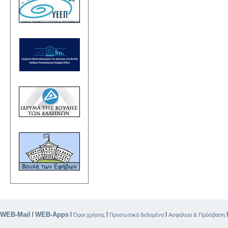
WEB-Mail
WEB-Apps
|
|
|
|
Όροι χρήσης
Προσωπικά δεδομένα
Ασφάλεια & Πρόσβαση