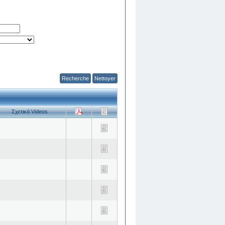
Recherche
Nettoyer
Σχετικά Videos