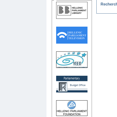
Recherc