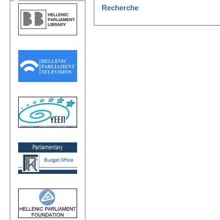
Recherche