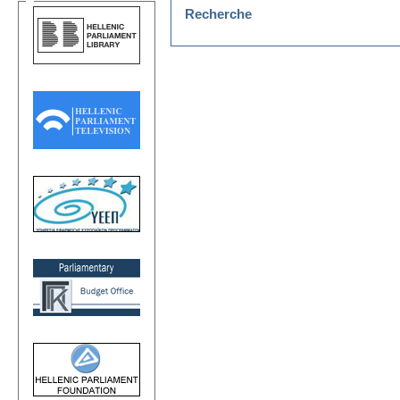
Recherche