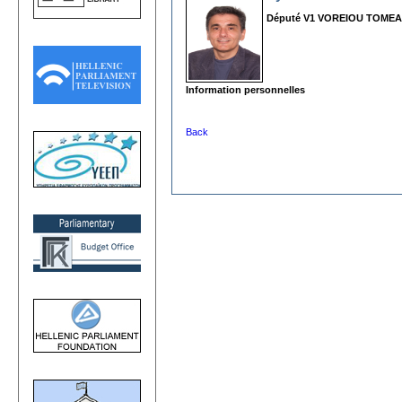
Député V1 VOREIOU TOME
Information personnelles
Back