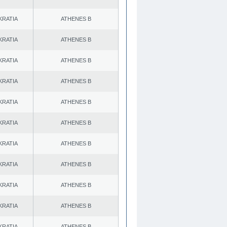
KRATIA
ATHENES Β
KRATIA
ATHENES Β
KRATIA
ATHENES Β
KRATIA
ATHENES Β
KRATIA
ATHENES Β
KRATIA
ATHENES Β
KRATIA
ATHENES Β
KRATIA
ATHENES Β
KRATIA
ATHENES Β
KRATIA
ATHENES Β
KRATIA
ATHENES Β