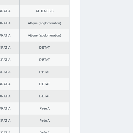
KRATIA
ATHENES Β
KRATIA
Αttique (agglomération)
KRATIA
Αttique (agglomération)
KRATIA
D’ETAT
KRATIA
D’ETAT
KRATIA
D’ETAT
KRATIA
D’ETAT
KRATIA
D’ETAT
KRATIA
Pirée A
KRATIA
Pirée A
KRATIA
Pirée A