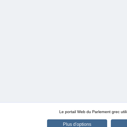
Le portail Web du Parlement grec ut
Plus d'options