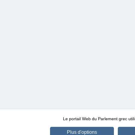
Le portail Web du Parlement grec ut
Plus d'options