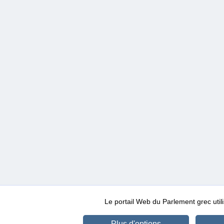
Le portail Web du Parlement grec ut
Plus d'options