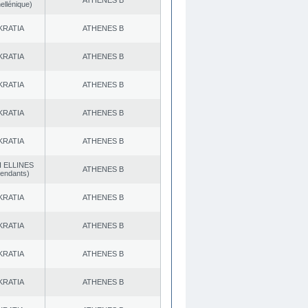
ATHENES Β
ellénique)
KRATIA
ATHENES Β
KRATIA
ATHENES Β
KRATIA
ATHENES Β
KRATIA
ATHENES Β
KRATIA
ATHENES Β
 ELLINES
ATHENES Β
endants)
KRATIA
ATHENES Β
KRATIA
ATHENES Β
KRATIA
ATHENES Β
KRATIA
ATHENES Β