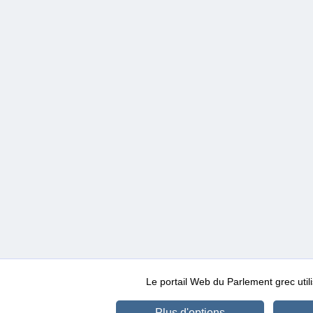
Le portail Web du Parlement grec ut
Plus d'options