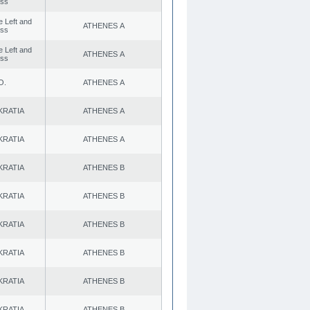
ess
he Left and
ATHENES Α
ess
he Left and
ATHENES Α
ess
Ο.
ATHENES Α
KRATIA
ATHENES Α
KRATIA
ATHENES Α
KRATIA
ATHENES Β
KRATIA
ATHENES Β
KRATIA
ATHENES Β
KRATIA
ATHENES Β
KRATIA
ATHENES Β
KRATIA
ATHENES Β