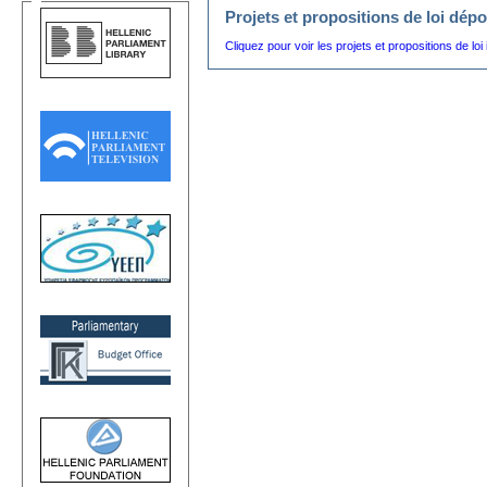
Projets et propositions de loi dép
Cliquez pour voir les projets et propositions de 