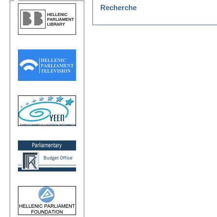
Recherche