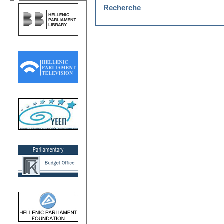
Recherche