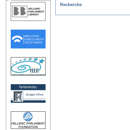
Recherche