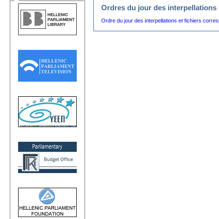
Ordres du jour des interpellations
Ordre du jour des interpellations et fichiers corr