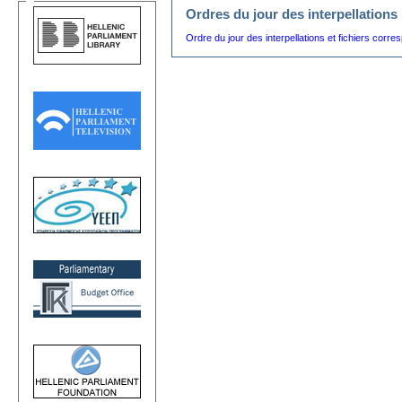
Ordres du jour des interpellations
Ordre du jour des interpellations et fichiers corr