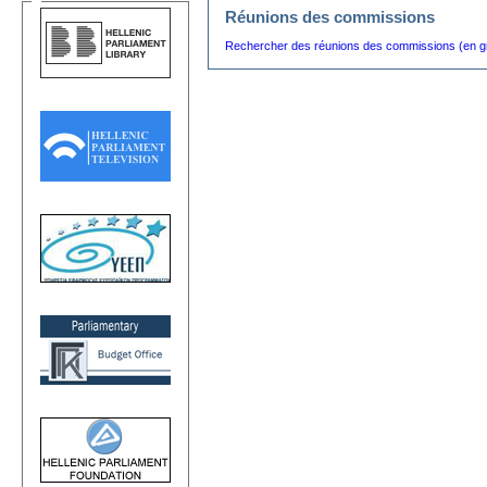
Réunions des commissions
Rechercher des réunions des commissions (en g