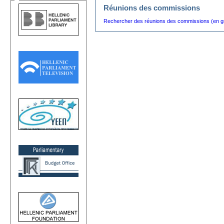
Réunions des commissions
Rechercher des réunions des commissions (en g