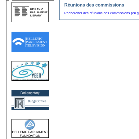
Réunions des commissions
Rechercher des réunions des commissions (en g