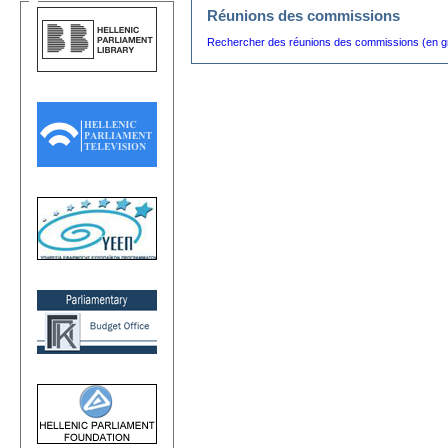
Réunions des commissions
Rechercher des réunions des commissions (en g