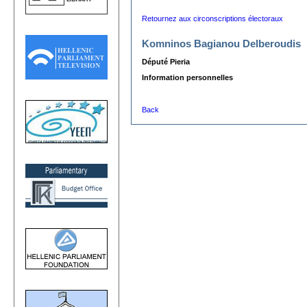
Retournez aux circonscriptions électoraux
Komninos Bagianou Delberoudis
Député Pieria
Information personnelles
Back