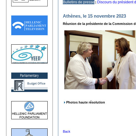
Bulletins de presse
Discours du président 
|
Athènes, le 15 novembre 2023
Réunion de la présidente de la Commission de 
Photos haute résolution
Back