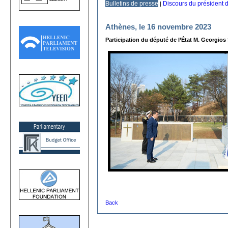
Bulletins de presse
Discours du président 
|
Athènes, le 16 novembre 2023
Participation du député de l’État M. Georgios
Back