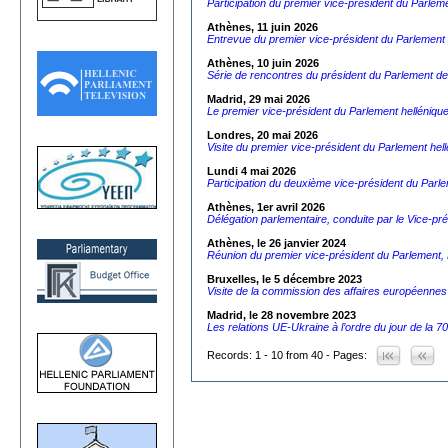
Participation du premier vice-président du Parlem
Athènes, 11 juin 2026
Entrevue du premier vice-président du Parlement 
Athènes, 10 juin 2026
Série de rencontres du président du Parlement de
Madrid, 29 mai 2026
Le premier vice-président du Parlement hellénique
Londres, 20 mai 2026
Visite du premier vice-président du Parlement hell
Lundi 4 mai 2026
Participation du deuxième vice-président du Par
Athènes, 1er avril 2026
Délégation parlementaire, conduite par le Vice-
Athènes, le 26 janvier 2024
Réunion du premier vice-président du Parlement,
Bruxelles, le 5 décembre 2023
Visite de la commission des affaires européennes
Madrid, le 28 novembre 2023
Les relations UE-Ukraine à l’ordre du jour de la
Records: 1 - 10 from 40 - Pages: