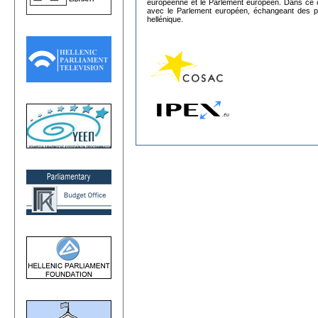
européenne et le Parlement européen. Dans ce ca
avec le Parlement européen, échangeant des p
hellénique.