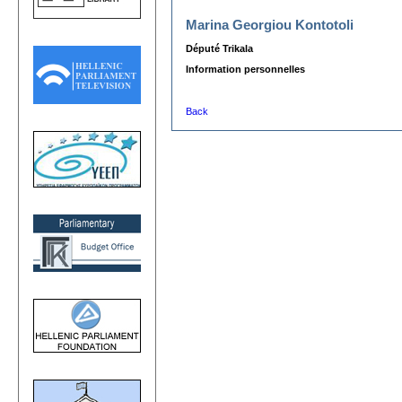
Marina Georgiou Kontotoli
Député Trikala
Information personnelles
Back