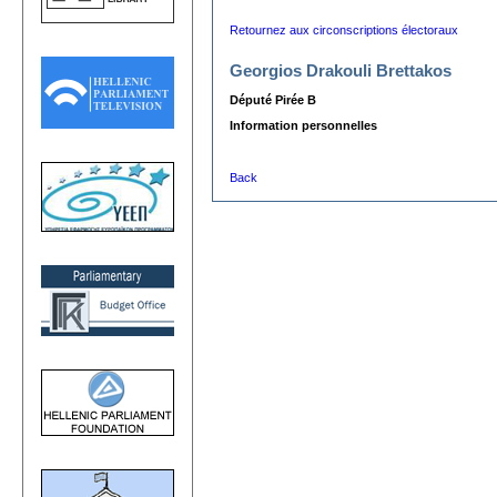
Retournez aux circonscriptions électoraux
Georgios Drakouli Brettakos
Député Pirée B
Information personnelles
Back