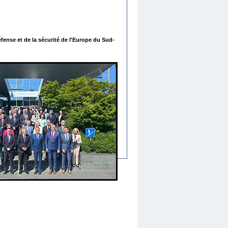
fense et de la sécurité de l'Europe du Sud-