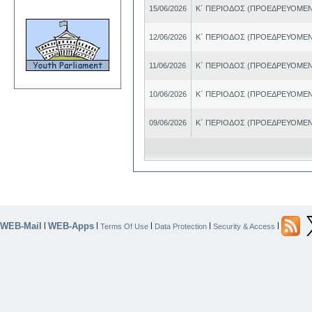
15/06/2026
Κ΄ ΠΕΡΙΟΔΟΣ (ΠΡΟΕΔΡΕΥΟΜΕΝ
12/06/2026
Κ΄ ΠΕΡΙΟΔΟΣ (ΠΡΟΕΔΡΕΥΟΜΕΝ
11/06/2026
Κ΄ ΠΕΡΙΟΔΟΣ (ΠΡΟΕΔΡΕΥΟΜΕΝ
10/06/2026
Κ΄ ΠΕΡΙΟΔΟΣ (ΠΡΟΕΔΡΕΥΟΜΕΝ
09/06/2026
Κ΄ ΠΕΡΙΟΔΟΣ (ΠΡΟΕΔΡΕΥΟΜΕΝ
WEB-Mail
WEB-Apps
|
|
|
|
|
Terms Of Use
Data Protection
Security & Access