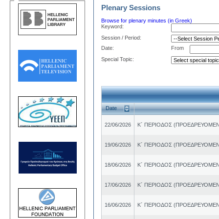
Plenary Sessions
Browse for plenary minutes (in Greek)
Keyword:
Session / Period:
Date:
From
Special Topic:
Date
22/06/2026
Κ΄ ΠΕΡΙΟΔΟΣ (ΠΡΟΕΔΡΕΥΟΜΕΝ
19/06/2026
Κ΄ ΠΕΡΙΟΔΟΣ (ΠΡΟΕΔΡΕΥΟΜΕΝ
18/06/2026
Κ΄ ΠΕΡΙΟΔΟΣ (ΠΡΟΕΔΡΕΥΟΜΕΝ
17/06/2026
Κ΄ ΠΕΡΙΟΔΟΣ (ΠΡΟΕΔΡΕΥΟΜΕΝ
16/06/2026
Κ΄ ΠΕΡΙΟΔΟΣ (ΠΡΟΕΔΡΕΥΟΜΕΝ