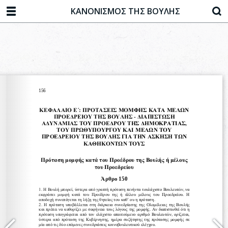
ΚΑΝΟΝΙΣΜΟΣ ΤΗΣ ΒΟΥΛΗΣ