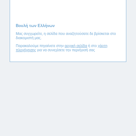
Βουλή των Ελλήνων
Μας συγχωρείτε, η σελίδα που αναζητούσατε δε βρίσκεται στο
διακομιστή μας.
Παρακαλούμε πηγαίνετε στην
αρχική σελίδα
ή στο
χάρτη
πλογήγησης
για να συνεχίσετε την περιήγισή σας