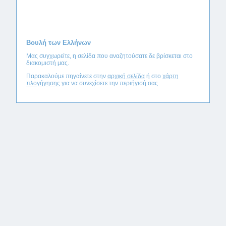
Βουλή των Ελλήνων
Μας συγχωρείτε, η σελίδα που αναζητούσατε δε βρίσκεται στο
διακομιστή μας.
Παρακαλούμε πηγαίνετε στην
αρχική σελίδα
ή στο
χάρτη
πλογήγησης
για να συνεχίσετε την περιήγισή σας